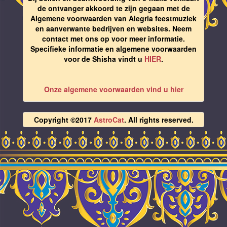
de ontvanger akkoord te zijn gegaan met de
Algemene voorwaarden van Alegria feestmuziek
en aanverwante bedrijven en websites. Neem
contact met ons op voor meer informatie.
Specifieke informatie en algemene voorwaarden
voor de Shisha vindt u
HIER
.
Onze algemene voorwaarden vind u hier
Copyright ©2017
AstroCat
. All rights reserved.