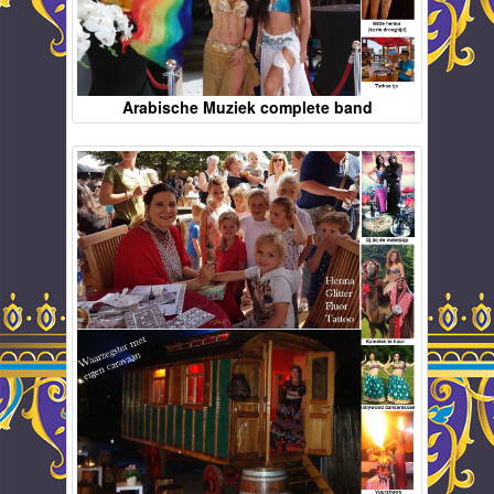
Arabische Muziek complete band