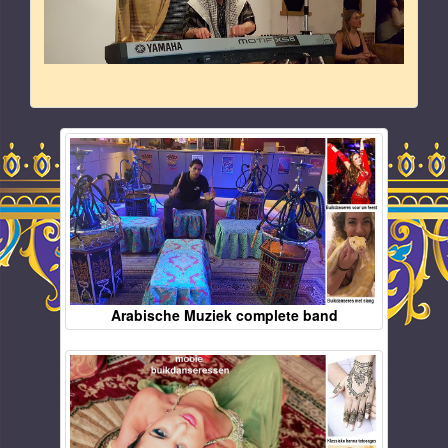
Arabische Muziek complete band