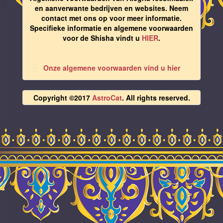
en aanverwante bedrijven en websites. Neem
contact met ons op voor meer informatie.
Specifieke informatie en algemene voorwaarden
voor de Shisha vindt u
HIER
.
Onze algemene voorwaarden vind u hier
Copyright ©2017
AstroCat
. All rights reserved.