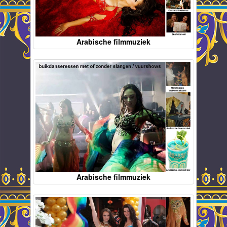
Arabische filmmuziek
Arabische filmmuziek