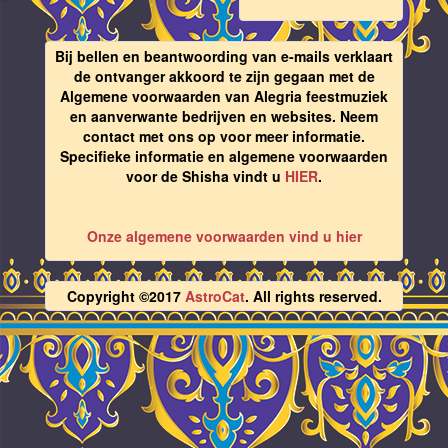
Bij bellen en beantwoording van e-mails verklaart
de ontvanger akkoord te zijn gegaan met de
Algemene voorwaarden van Alegria feestmuziek
en aanverwante bedrijven en websites. Neem
contact met ons op voor meer informatie.
Specifieke informatie en algemene voorwaarden
voor de Shisha vindt u
HIER
.
Onze algemene voorwaarden vind u hier
Copyright ©2017
AstroCat
. All rights reserved.