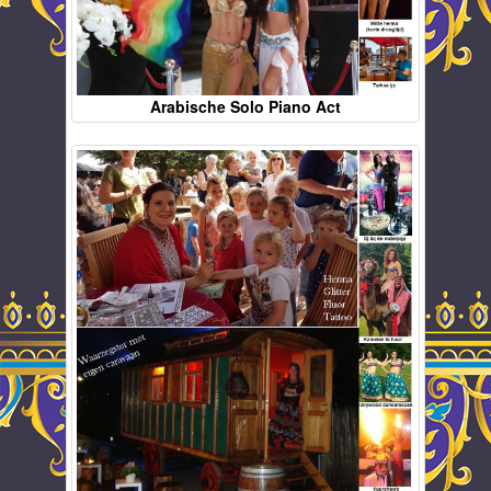
Arabische Solo Piano Act