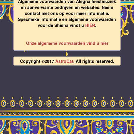
Algemene voorwaarden van Alegria feestmuziek
en aanverwante bedrijven en websites. Neem
contact met ons op voor meer informatie.
Specifieke informatie en algemene voorwaarden
voor de Shisha vindt u
HIER
.
Onze algemene voorwaarden vind u hier
Copyright ©2017
AstroCat
. All rights reserved.