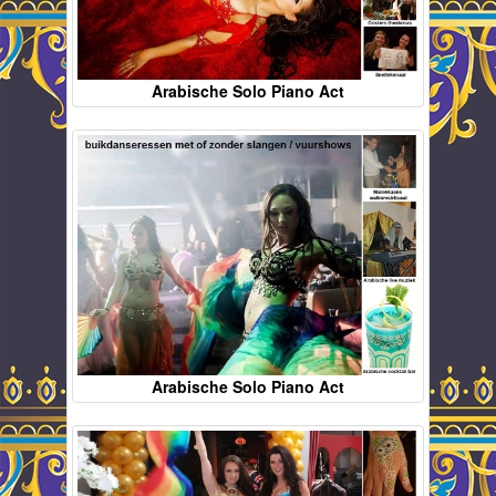
Arabische Solo Piano Act
Arabische Solo Piano Act