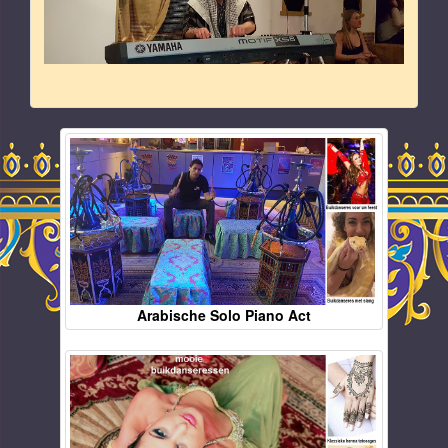
Arabische Solo Piano Act