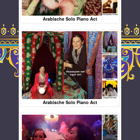
Arabische Solo Piano Act
Arabische Solo Piano Act