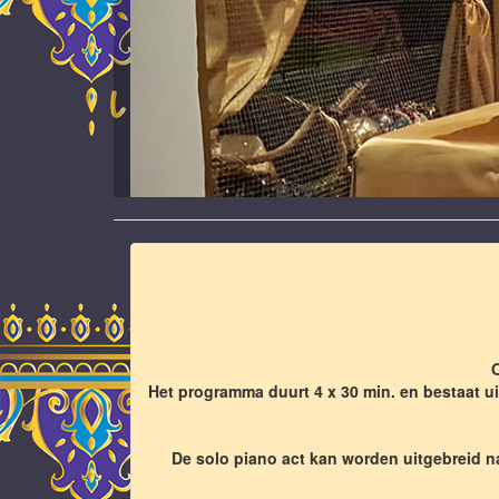
O
Het programma duurt 4 x 30 min. en bestaat 
De solo piano act kan worden uitgebreid na