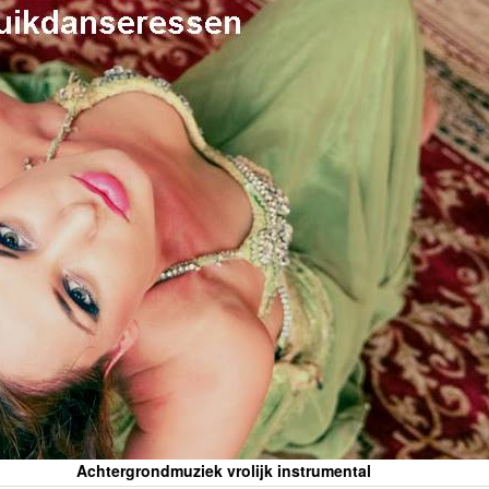
Achtergrondmuziek vrolijk instrumental